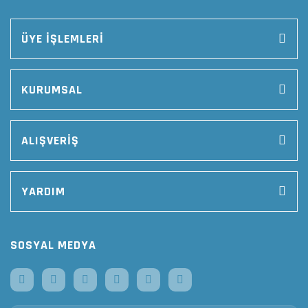
ÜYE İŞLEMLERİ
KURUMSAL
ALIŞVERİŞ
YARDIM
SOSYAL MEDYA