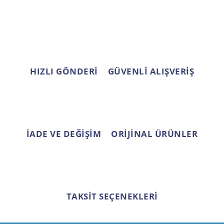
HIZLI GÖNDERİ
GÜVENLİ ALIŞVERİŞ
İADE VE DEĞİŞİM
ORİJİNAL ÜRÜNLER
TAKSİT SEÇENEKLERİ