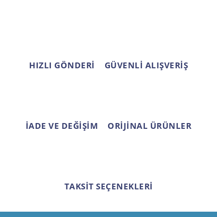
HIZLI GÖNDERİ
GÜVENLİ ALIŞVERİŞ
İADE VE DEĞİŞİM
ORİJİNAL ÜRÜNLER
TAKSİT SEÇENEKLERİ