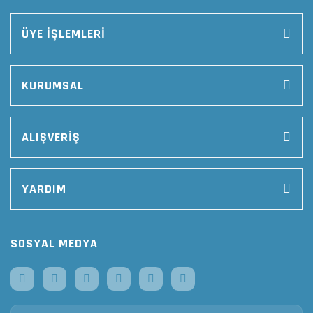
ÜYE İŞLEMLERİ
KURUMSAL
ALIŞVERİŞ
YARDIM
SOSYAL MEDYA