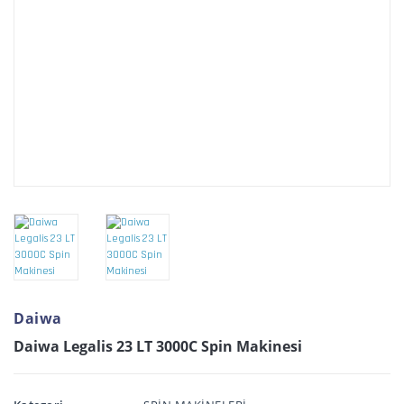
Daiwa
Daiwa Legalis 23 LT 3000C Spin Makinesi