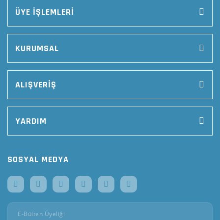
ÜYE İŞLEMLERİ
KURUMSAL
ALIŞVERİŞ
YARDIM
SOSYAL MEDYA