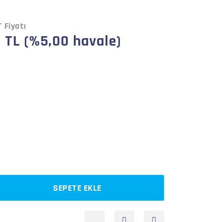
 Fiyatı
 TL (%5,00 havale)
SEPETE EKLE