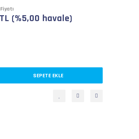
Fiyatı
 TL (%5,00 havale)
SEPETE EKLE