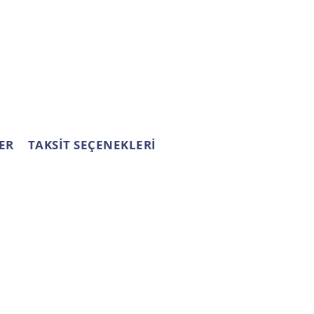
ER
TAKSİT SEÇENEKLERİ