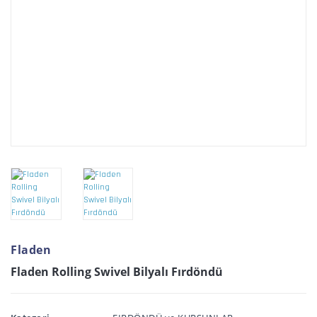
Fladen
Fladen Rolling Swivel Bilyalı Fırdöndü