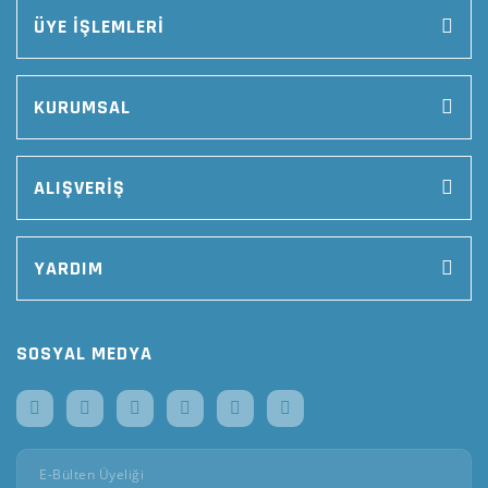
ÜYE İŞLEMLERİ
KURUMSAL
ALIŞVERİŞ
YARDIM
SOSYAL MEDYA