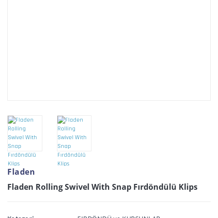
Fladen
Fladen Rolling Swivel With Snap Fırdöndülü Klips