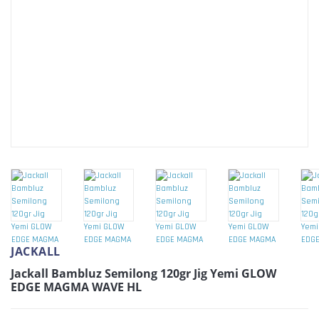
JACKALL
Jackall Bambluz Semilong 120gr Jig Yemi GLOW
EDGE MAGMA WAVE HL