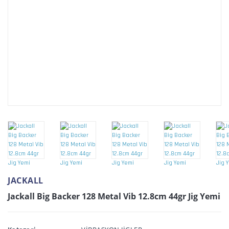
JACKALL
Jackall Big Backer 128 Metal Vib 12.8cm 44gr Jig Yemi