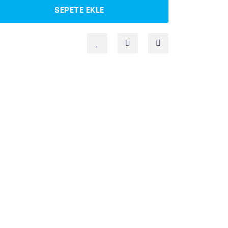
SEPETE EKLE