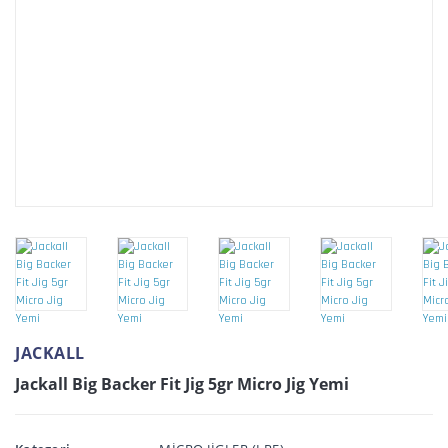
JACKALL
Jackall Big Backer Fit Jig 5gr Micro Jig Yemi