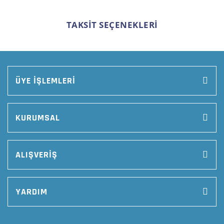
TAKSİT SEÇENEKLERİ
ÜYE İŞLEMLERİ
KURUMSAL
ALIŞVERİŞ
YARDIM