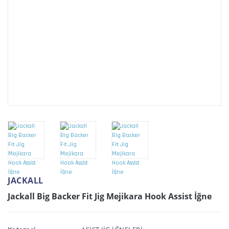
JACKALL
Jackall Big Backer Fit Jig Mejikara Hook Assist İğne