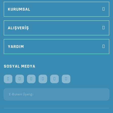
KURUMSAL
ALIŞVERİŞ
YARDIM
SOSYAL MEDYA