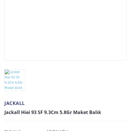
JACKALL
Jackall Hiei 93 SF 9.3Cm 5.8Gr Maket Balık