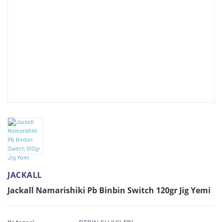
JACKALL
Jackall Namarishiki Pb Binbin Switch 120gr Jig Yemi