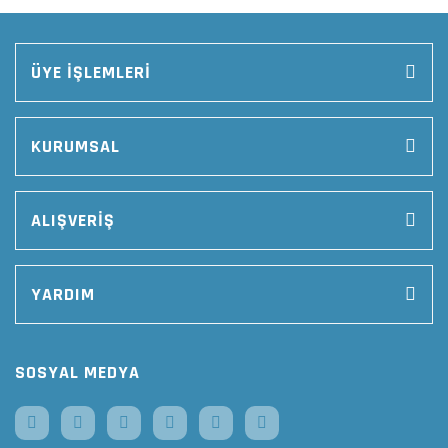
ÜYE İŞLEMLERİ
KURUMSAL
ALIŞVERİŞ
YARDIM
SOSYAL MEDYA