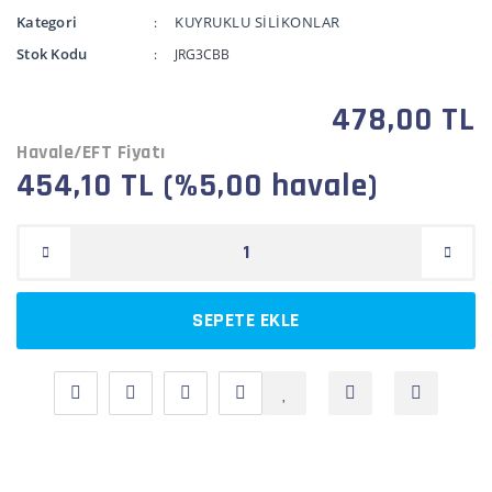
Kategori
KUYRUKLU SİLİKONLAR
Stok Kodu
JRG3CBB
478,00 TL
Havale/EFT Fiyatı
454,10 TL (%5,00 havale)
SEPETE EKLE