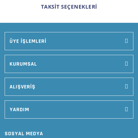
TAKSİT SEÇENEKLERİ
ÜYE İŞLEMLERİ
KURUMSAL
ALIŞVERİŞ
YARDIM
SOSYAL MEDYA