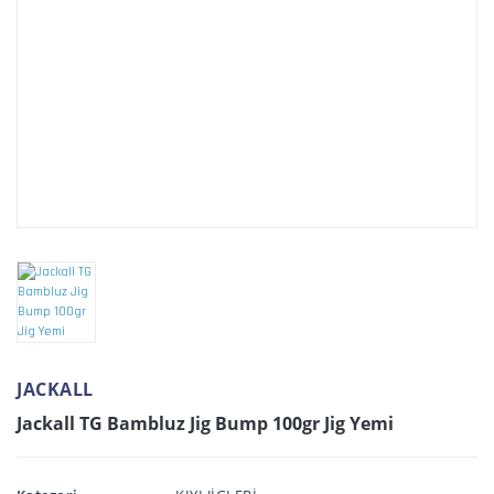
JACKALL
Jackall TG Bambluz Jig Bump 100gr Jig Yemi