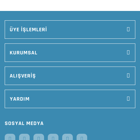
ÜYE İŞLEMLERİ
KURUMSAL
ALIŞVERİŞ
YARDIM
SOSYAL MEDYA