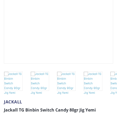
JACKALL
Jackall TG Binbin Switch Candy 80gr Jig Yemi