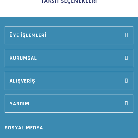
TAKSİT SEÇENEKLERİ
ÜYE İŞLEMLERİ
KURUMSAL
ALIŞVERİŞ
YARDIM
SOSYAL MEDYA