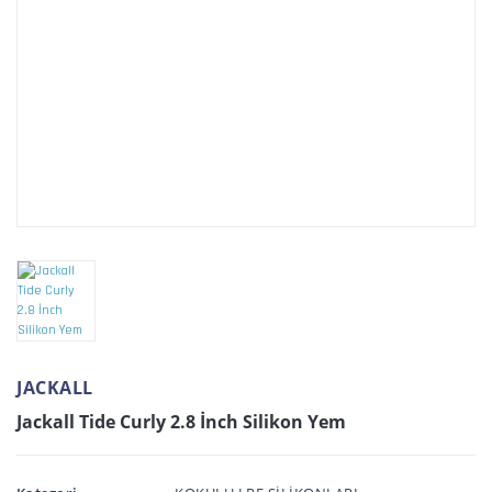
JACKALL
Jackall Tide Curly 2.8 İnch Silikon Yem