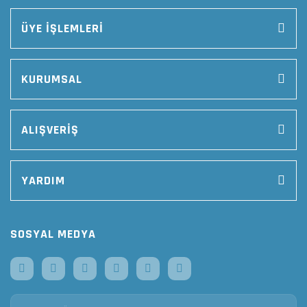
ÜYE İŞLEMLERİ
KURUMSAL
ALIŞVERİŞ
YARDIM
SOSYAL MEDYA