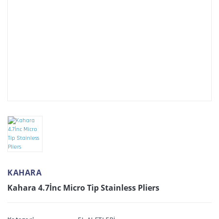
KAHARA
Kahara 4.7İnc Micro Tip Stainless Pliers