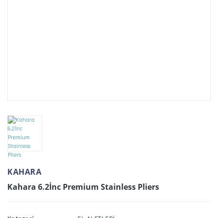
KAHARA
Kahara 6.2İnc Premium Stainless Pliers