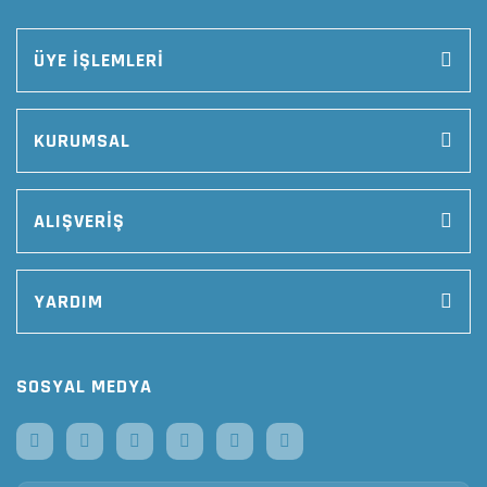
ÜYE İŞLEMLERİ
KURUMSAL
ALIŞVERİŞ
YARDIM
SOSYAL MEDYA