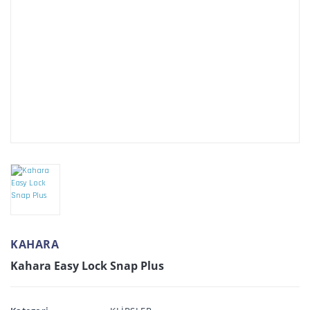
KAHARA
Kahara Easy Lock Snap Plus