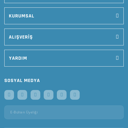
KURUMSAL
ALIŞVERİŞ
YARDIM
SOSYAL MEDYA