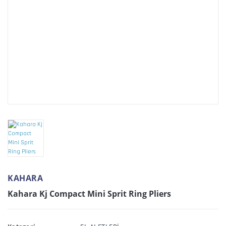
KAHARA
Kahara Kj Compact Mini Sprit Ring Pliers