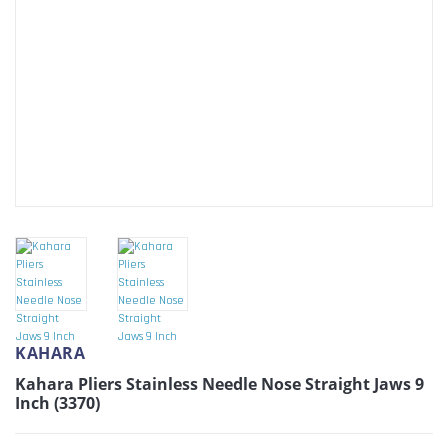
KAHARA
Kahara Pliers Stainless Needle Nose Straight Jaws 9
Inch (3370)