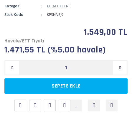
Kategori
EL ALETLERİ
Stok Kodu
KPSNNSJ9
1.549,00 TL
Havale/EFT Fiyatı
1.471,55 TL (%5,00 havale)
SEPETE EKLE