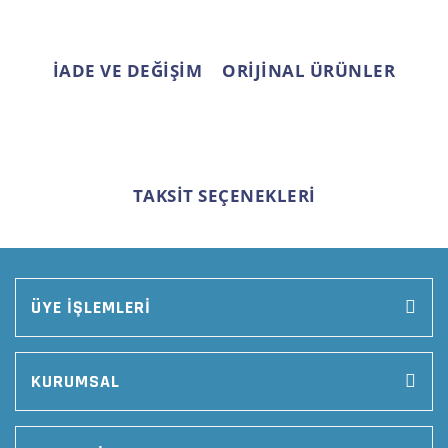
Gönder
İADE VE DEĞİŞİM
ORİJİNAL ÜRÜNLER
TAKSİT SEÇENEKLERİ
ÜYE İŞLEMLERİ
KURUMSAL