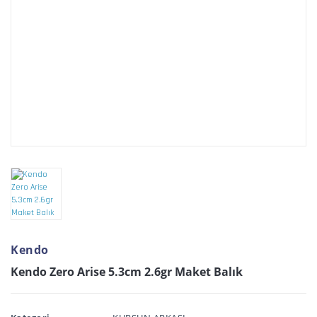
Kendo
Kendo Zero Arise 5.3cm 2.6gr Maket Balık