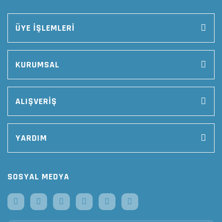
ÜYE İŞLEMLERİ
KURUMSAL
ALIŞVERİŞ
YARDIM
SOSYAL MEDYA