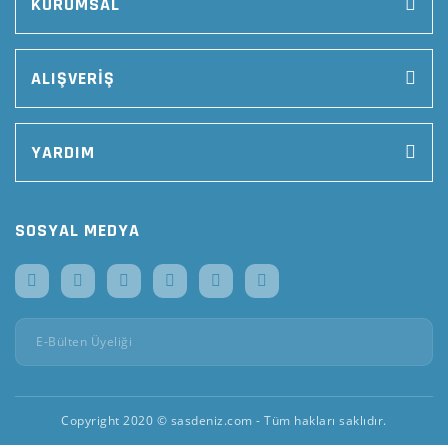
KURUMSAL
ALIŞVERİŞ
YARDIM
SOSYAL MEDYA
Copyright 2020 © sasdeniz.com - Tüm hakları saklıdır.