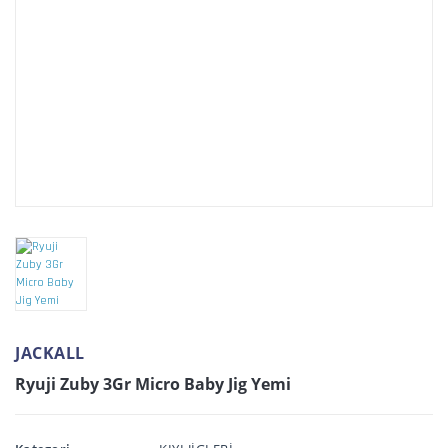
JACKALL
Ryuji Zuby 3Gr Micro Baby Jig Yemi