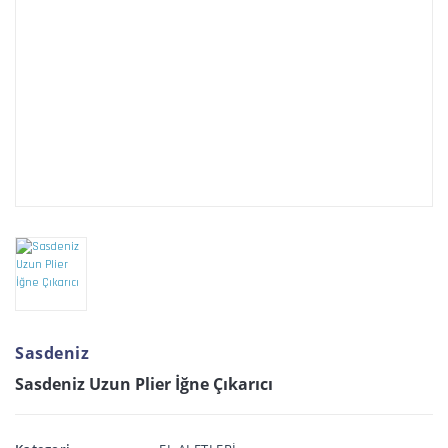
Sasdeniz
Sasdeniz Uzun Plier İğne Çıkarıcı