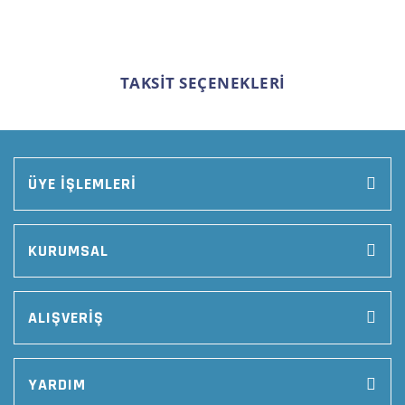
TAKSİT SEÇENEKLERİ
ÜYE İŞLEMLERİ
KURUMSAL
ALIŞVERİŞ
YARDIM