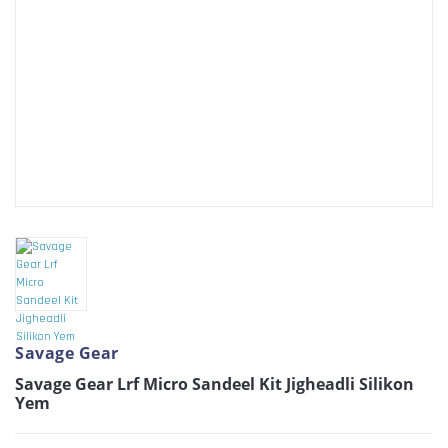
Savage Gear
Savage Gear Lrf Micro Sandeel Kit Jigheadli Silikon
Yem