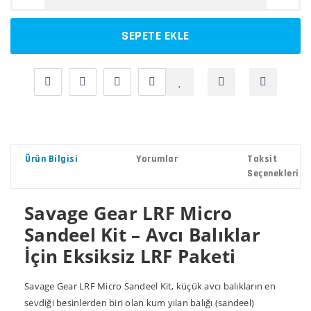
SEPETE EKLE
Ürün Bilgisi
Yorumlar
Taksit
Seçenekleri
Savage Gear LRF Micro
Sandeel Kit – Avcı Balıklar
İçin Eksiksiz LRF Paketi
Savage Gear LRF Micro Sandeel Kit, küçük avcı balıkların en
sevdiği besinlerden biri olan kum yılan balığı (sandeel)