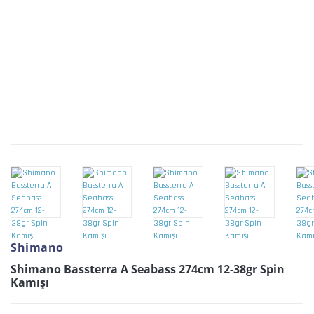
Shimano
Shimano Bassterra A Seabass 274cm 12-38gr Spin
Kamışı