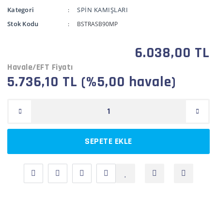
Kategori
SPİN KAMIŞLARI
Stok Kodu
BSTRASB90MP
6.038,00 TL
Havale/EFT Fiyatı
5.736,10 TL (%5,00 havale)
SEPETE EKLE