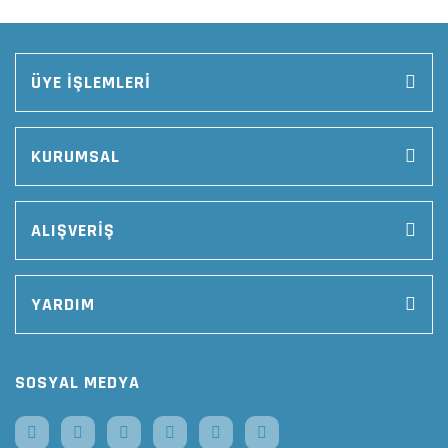
ÜYE İŞLEMLERİ
KURUMSAL
ALIŞVERİŞ
YARDIM
SOSYAL MEDYA