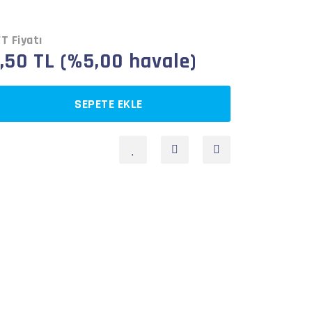
T Fiyatı
,50 TL (%5,00 havale)
SEPETE EKLE