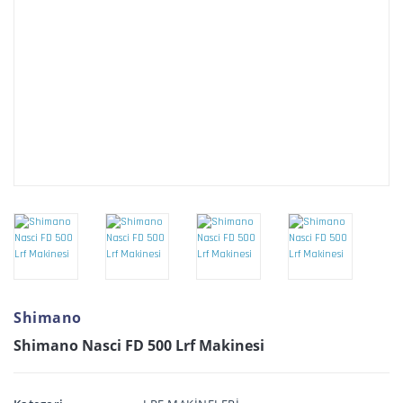
Shimano
Shimano Nasci FD 500 Lrf Makinesi