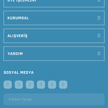
ÜYE İŞLEMLERİ
KURUMSAL
ALIŞVERİŞ
YARDIM
SOSYAL MEDYA