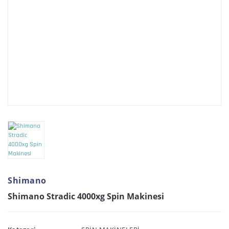
Shimano
Shimano Stradic 4000xg Spin Makinesi