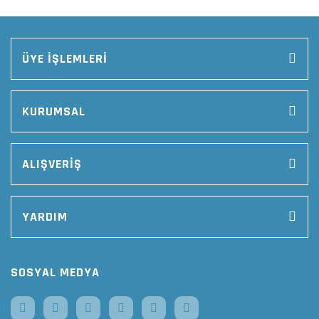
ÜYE İŞLEMLERİ
KURUMSAL
ALIŞVERİŞ
YARDIM
SOSYAL MEDYA