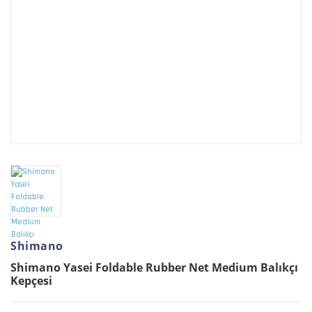
Shimano
Shimano Yasei Foldable Rubber Net Medium Balıkçı
Kepçesi