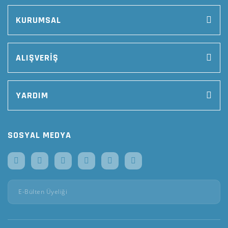
KURUMSAL
ALIŞVERİŞ
YARDIM
SOSYAL MEDYA