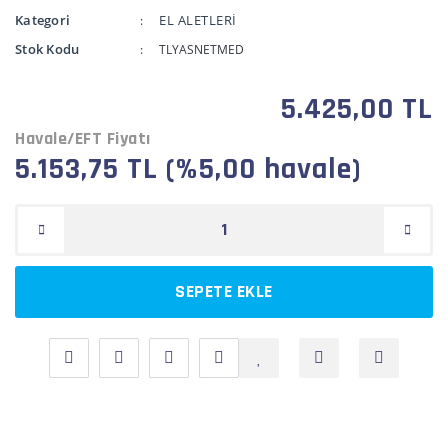
Kategori
EL ALETLERİ
Stok Kodu
TLYASNETMED
5.425,00 TL
Havale/EFT Fiyatı
5.153,75 TL (%5,00 havale)
SEPETE EKLE