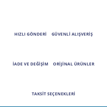
HIZLI GÖNDERİ
GÜVENLİ ALIŞVERİŞ
İADE VE DEĞİŞİM
ORİJİNAL ÜRÜNLER
TAKSİT SEÇENEKLERİ