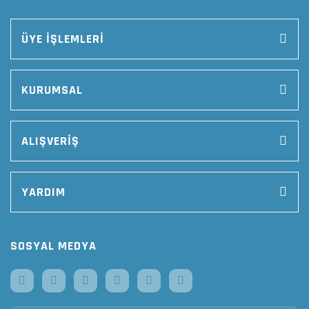
ÜYE İŞLEMLERİ
KURUMSAL
ALIŞVERİŞ
YARDIM
SOSYAL MEDYA