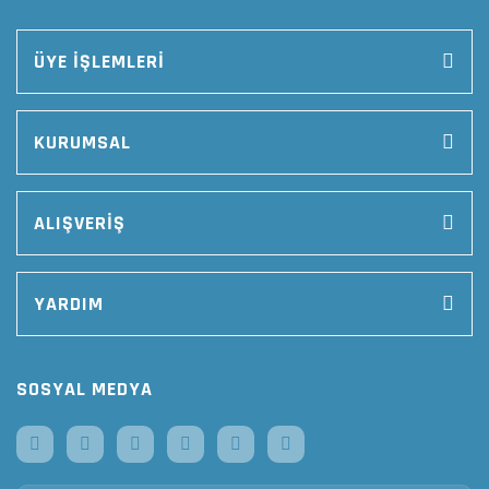
ÜYE İŞLEMLERİ
KURUMSAL
ALIŞVERİŞ
YARDIM
SOSYAL MEDYA