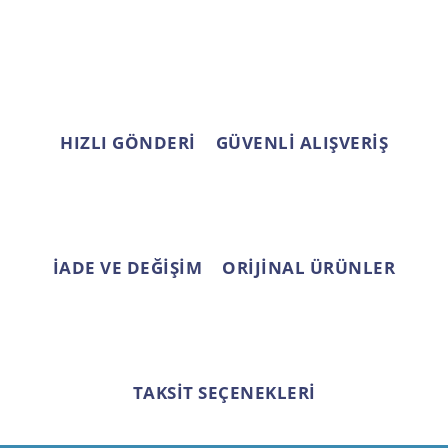
HIZLI GÖNDERİ
GÜVENLİ ALIŞVERİŞ
İADE VE DEĞİŞİM
ORİJİNAL ÜRÜNLER
TAKSİT SEÇENEKLERİ