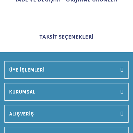
TAKSİT SEÇENEKLERİ
ÜYE İŞLEMLERİ
KURUMSAL
ALIŞVERİŞ