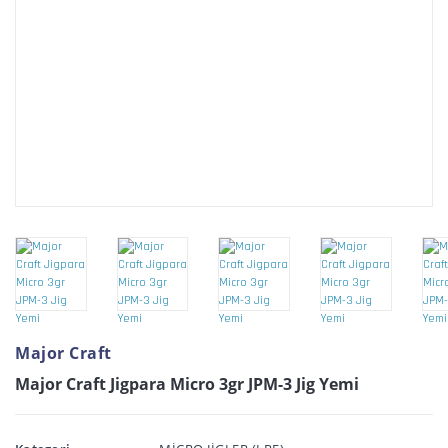
Major Craft
Major Craft Jigpara Micro 3gr JPM-3 Jig Yemi