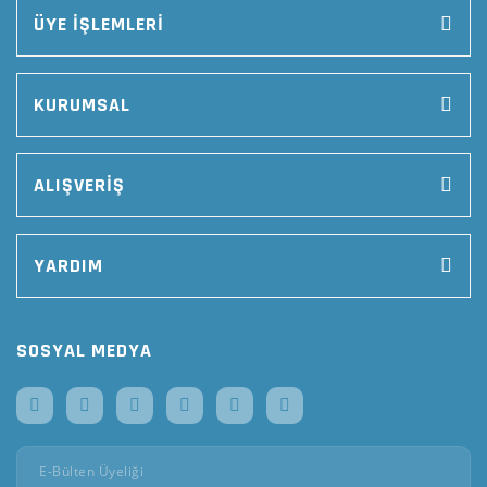
ÜYE İŞLEMLERİ
KURUMSAL
ALIŞVERİŞ
YARDIM
SOSYAL MEDYA