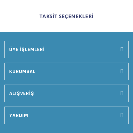
TAKSİT SEÇENEKLERİ
ÜYE İŞLEMLERİ
KURUMSAL
ALIŞVERİŞ
YARDIM