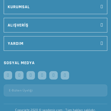
KURUMSAL
ALIŞVERİŞ
YARDIM
SOSYAL MEDYA
Copyright 2020 © sasdeniz.com - Tüm hakları saklıdır.